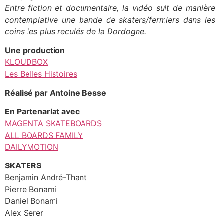
Entre fiction et documentaire, la vidéo suit de manière
contemplative une bande de skaters/fermiers dans les
coins les plus reculés de la Dordogne.
Une production
KLOUDBOX
Les Belles Histoires
Réalisé par Antoine Besse
En Partenariat avec
MAGENTA SKATEBOARDS
ALL BOARDS FAMILY
DAILYMOTION
SKATERS
Benjamin André-Thant
Pierre Bonami
Daniel Bonami
Alex Serer